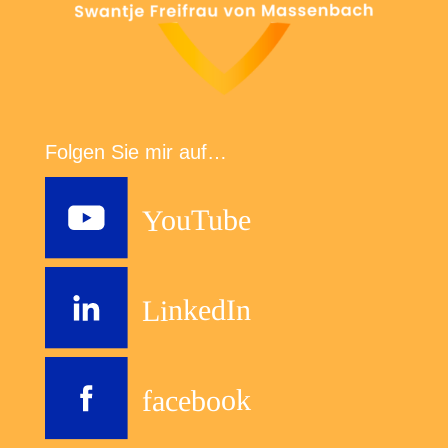
Folgen Sie mir auf…