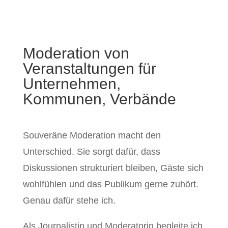
Moderation von
Veranstaltungen für
Unternehmen,
Kommunen, Verbände
Souveräne Moderation macht den
Unterschied. Sie sorgt dafür, dass
Diskussionen strukturiert bleiben, Gäste sich
wohlfühlen und das Publikum gerne zuhört.
Genau dafür stehe ich.
Als Journalistin und Moderatorin begleite ich