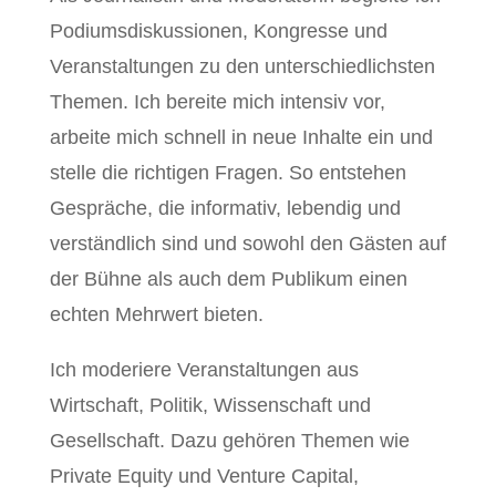
Podiumsdiskussionen, Kongresse und
Veranstaltungen zu den unterschiedlichsten
Themen. Ich bereite mich intensiv vor,
arbeite mich schnell in neue Inhalte ein und
stelle die richtigen Fragen. So entstehen
Gespräche, die informativ, lebendig und
verständlich sind und sowohl den Gästen auf
der Bühne als auch dem Publikum einen
echten Mehrwert bieten.
Ich moderiere Veranstaltungen aus
Wirtschaft, Politik, Wissenschaft und
Gesellschaft. Dazu gehören Themen wie
Private Equity und Venture Capital,