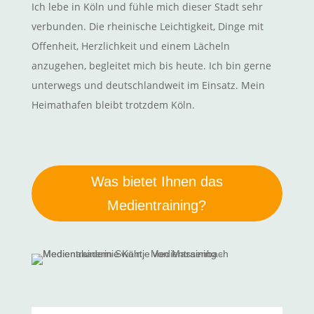
Ich lebe in Köln und fühle mich dieser Stadt sehr
verbunden. Die rheinische Leichtigkeit, Dinge mit
Offenheit, Herzlichkeit und einem Lächeln
anzugehen, begleitet mich bis heute. Ich bin gerne
unterwegs und deutschlandweit im Einsatz. Mein
Heimathafen bleibt trotzdem Köln.
Was bietet Ihnen das
Medientraining?