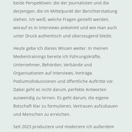
beide Perspektiven: die der Journalisten und die
derjenigen, die im Mittelpunkt der Berichterstattung
stehen. Ich weiß, welche Fragen gestellt werden,
worauf es in Interviews ankommt und wie man auch
unter Druck authentisch und überzeugend bleibt.
Heute gebe ich dieses Wissen weiter. In meinen
Medientrainings bereite ich Führungskräfte,
Unternehmer, Behörden, Verbände und
Organisationen auf Interviews, Vorträge,
Podiumsdiskussionen und öffentliche Auftritte vor.
Dabei geht es nicht darum, perfekte Antworten
auswendig zu lernen. Es geht darum, die eigene
Botschaft klar zu formulieren, Vertrauen aufzubauen
und Menschen zu erreichen.
Seit 2023 produziere und moderiere ich außerdem