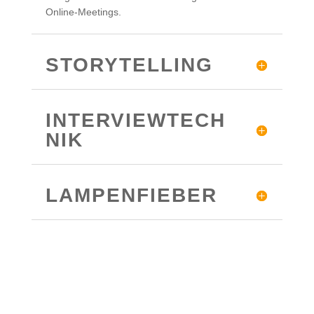
Online-Meetings.
STORYTELLING
INTERVIEWTECH
NIK
LAMPENFIEBER