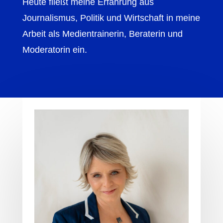
Heute fließt meine Erfahrung aus
Journalismus, Politik und Wirtschaft in meine
Arbeit als Medientrainerin, Beraterin und
Moderatorin ein.