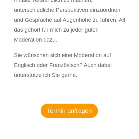
unterschiedliche Perspektiven einzuordnen
und Gespräche auf Augenhöhe zu führen. All
das gehört für mich zu jeder guten
Moderation dazu.
Sie wünschen sich eine Moderation auf
Englisch oder Französisch? Auch dabei
unterstütze ich Sie gerne.
Termin anfragen