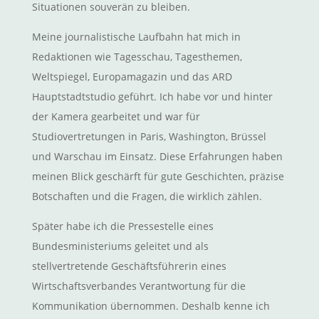
Situationen souverän zu bleiben.
Meine journalistische Laufbahn hat mich in
Redaktionen wie Tagesschau, Tagesthemen,
Weltspiegel, Europamagazin und das ARD
Hauptstadtstudio geführt. Ich habe vor und hinter
der Kamera gearbeitet und war für
Studiovertretungen in Paris, Washington, Brüssel
und Warschau im Einsatz. Diese Erfahrungen haben
meinen Blick geschärft für gute Geschichten, präzise
Botschaften und die Fragen, die wirklich zählen.
Später habe ich die Pressestelle eines
Bundesministeriums geleitet und als
stellvertretende Geschäftsführerin eines
Wirtschaftsverbandes Verantwortung für die
Kommunikation übernommen. Deshalb kenne ich