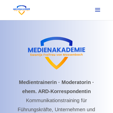
Medientrainerin · Moderatorin ·
ehem. ARD-Korrespondentin
Kommunikationstraining für
Führungskräfte, Unternehmen und