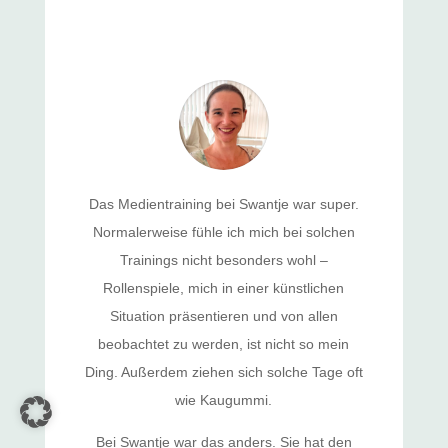
Das Medientraining bei Swantje war super.
Normalerweise fühle ich mich bei solchen
Trainings nicht besonders wohl –
Rollenspiele, mich in einer künstlichen
Situation präsentieren und von allen
beobachtet zu werden, ist nicht so mein
Ding. Außerdem ziehen sich solche Tage oft
wie Kaugummi.
Bei Swantje war das anders. Sie hat den