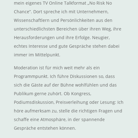
mein eigenes TV Online Talkformat „No Risk No
Chance“. Dort spreche ich mit Unternehmern,
Wissenschaftlern und Persönlichkeiten aus den
unterschiedlichsten Bereichen über ihren Weg, ihre
Herausforderungen und ihre Erfolge. Neugier,
echtes Interesse und gute Gespräche stehen dabei
immer im Mittelpunkt.
Moderation ist für mich weit mehr als ein
Programmpunkt. Ich führe Diskussionen so, dass
sich die Gäste auf der Bühne wohlfühlen und das
Publikum gerne zuhört. Ob Kongress,
Podiumsdiskussion, Preisverleihung oder Lesung: Ich
höre aufmerksam zu, stelle die richtigen Fragen und
schaffe eine Atmosphäre, in der spannende
Gespräche entstehen können.