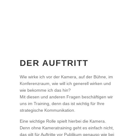
DER AUFTRITT
Wie wirke ich vor der Kamera, auf der Bühne, im
Konferenzraum, wie will ich generell wirken und
wie bekomme ich das hin?
Mit diesen und anderen Fragen beschäftigen wir
uns im Training, denn das ist wichtig für Ihre
strategische Kommunikation.
Eine wichtige Rolle spielt hierbei die Kamera.
Denn ohne Kameratraining geht es einfach nicht,
das gilt für Auftritte vor Publikum genauso wie bei