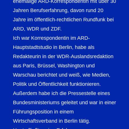
ehemalige ARD-Korrespondentin mit über 30
Jahren Berufserfahrung, davon rund 20
Jahre im öffentlich-rechtlichen Rundfunk bei
ARD, WDR und ZDF.
Ich war Korrespondentin im ARD-
Hauptstadtstudio in Berlin, habe als
Redakteurin in der WDR-Auslandsredaktion
aus Paris, Brüssel, Washington und
Warschau berichtet und weiß, wie Medien,
Politik und Öffentlichkeit funktionieren.
Außerdem habe ich die Pressestelle eines
Bundesministeriums geleitet und war in einer
Führungsposition in einem
Wirtschaftsverband in Berlin tätig.