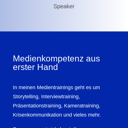
Speaker
Medienkompetenz aus
erster Hand
In meinen Medientrainings geht es um
Storytelling, Interviewtraining,
Präsentationstraining, Kameratraining,
Krisenkommunikation und vieles mehr.