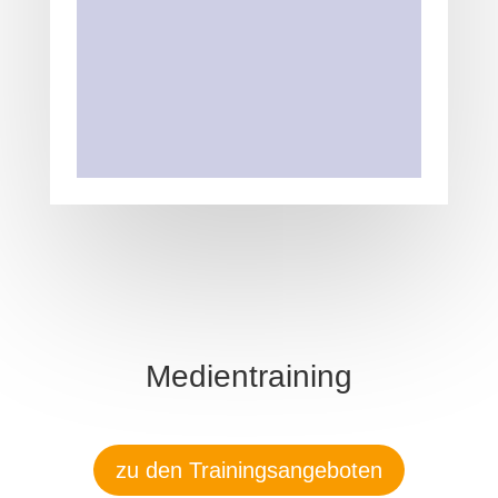
Medientraining
zu den Trainingsangeboten