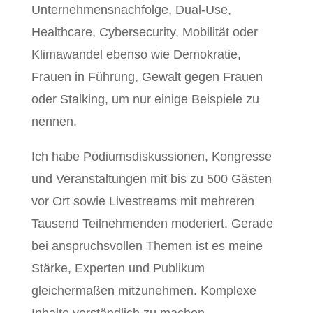
Unternehmensnachfolge, Dual-Use,
Healthcare, Cybersecurity, Mobilität oder
Klimawandel ebenso wie Demokratie,
Frauen in Führung, Gewalt gegen Frauen
oder Stalking, um nur einige Beispiele zu
nennen.
Ich habe Podiumsdiskussionen, Kongresse
und Veranstaltungen mit bis zu 500 Gästen
vor Ort sowie Livestreams mit mehreren
Tausend Teilnehmenden moderiert. Gerade
bei anspruchsvollen Themen ist es meine
Stärke, Experten und Publikum
gleichermaßen mitzunehmen. Komplexe
Inhalte verständlich zu machen,