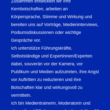
Zusammen entwickeln wir Ihre
Kernbotschaften, arbeiten an
Körpersprache, Stimme und Wirkung und
bereiten uns auf Vorträge, Medieninterviews,
Podiumsdiskussionen oder wichtige
Gespräche vor.
Ich unterstütze Führungskräfte,
Selbstständige und Expertinnen/Experten
dabei, souverän vor der Kamera, vor
Publikum und Medien aufzutreten, ihre Angst
vor Auftritten zu reduzieren und ihre
Botschaften klar und wirkungsvoll zu
vermitteln.
Ich bin Medientrainerin, Moderatorin und