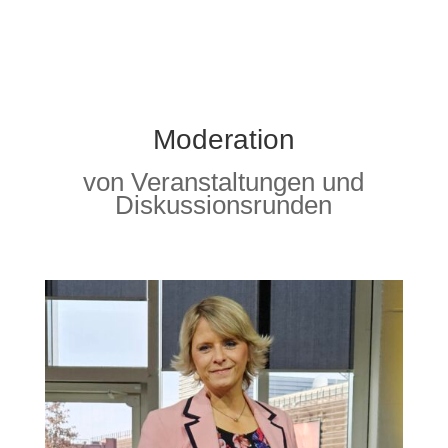
Moderation
von Veranstaltungen und
Diskussionsrunden