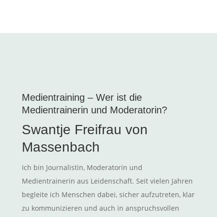
Medientraining – Wer ist die
Medientrainerin und Moderatorin?
Swantje Freifrau von
Massenbach
Ich bin Journalistin, Moderatorin und
Medientrainerin aus Leidenschaft. Seit vielen Jahren
begleite ich Menschen dabei, sicher aufzutreten, klar
zu kommunizieren und auch in anspruchsvollen